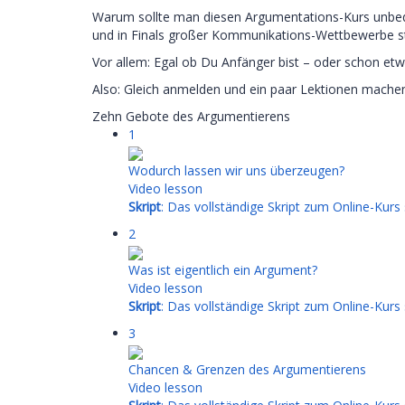
Warum sollte man diesen Argumentations-Kurs unbedi
und in Finals großer Kommunikations-Wettbewerbe s
Vor allem: Egal ob Du Anfänger bist – oder schon etwa
Also: Gleich anmelden und ein paar Lektionen machen!
Zehn Gebote des Argumentierens
1
Wodurch lassen wir uns überzeugen?
Video lesson
Skript
: Das vollständige Skript zum Online-Kurs
2
Was ist eigentlich ein Argument?
Video lesson
Skript
: Das vollständige Skript zum Online-Kurs
3
Chancen & Grenzen des Argumentierens
Video lesson