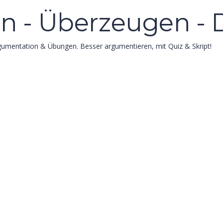
n - Überzeugen - 
rgumentation & Übungen. Besser argumentieren, mit Quiz & Skript!