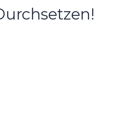
Durchsetzen!