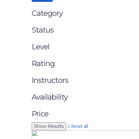
Category
Status
Level
Rating
Instructors
Availability
Price
Reset all