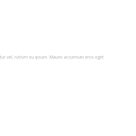
ctetur vel, rutrum eu ipsum. Mauris accumsan eros eget