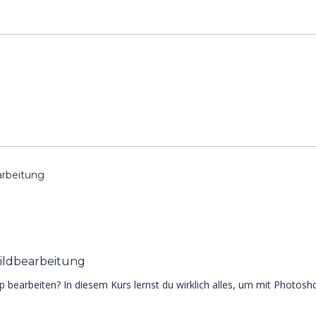
arbeitung
Bildbearbeitung
bearbeiten? In diesem Kurs lernst du wirklich alles, um mit Photoshop