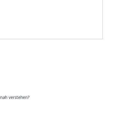
snah verstehen?