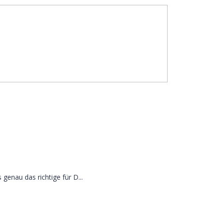
genau das richtige für D...