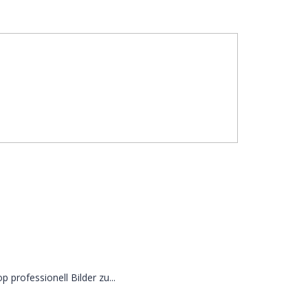
 professionell Bilder zu...