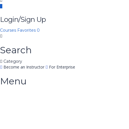
Login/Sign Up
Courses
Favorites
0
Search
Category
Become an Instructor
For Enterprise
Menu